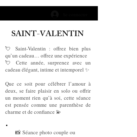
Se connecter
SAINT-VALENTIN
💘 Saint-Valentin : offrez bien plus
qu’un cadeau… offrez une expérience
💘 Cette année, surprenez avec un
cadeau élégant, intime et intemporel ✨
Que ce soit pour célébrer l’amour à
deux, se faire plaisir en solo ou offrir
un moment rien qu’à soi, cette séance
est pensée comme une parenthèse de
charme et de confiance 💫
📸 Séance photo couple ou