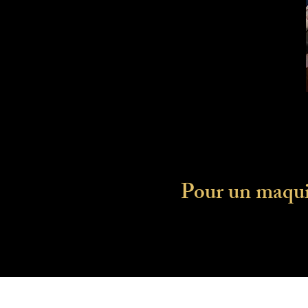
Pour un maquil