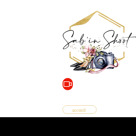
accueil