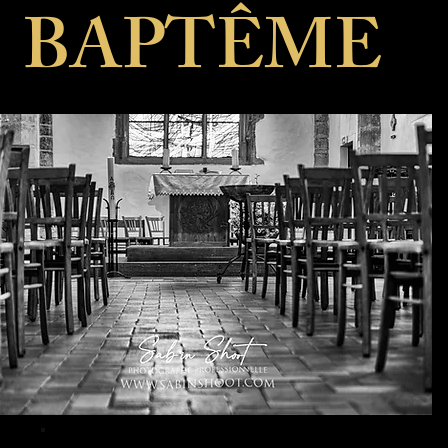
BAPTÊME