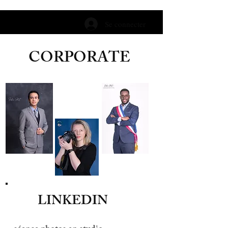
Se connecter
CORPORATE
LINKEDIN