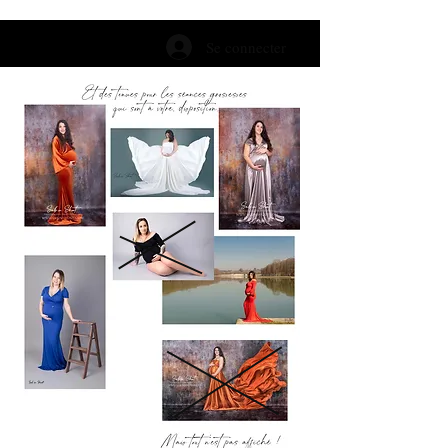
Se connecter