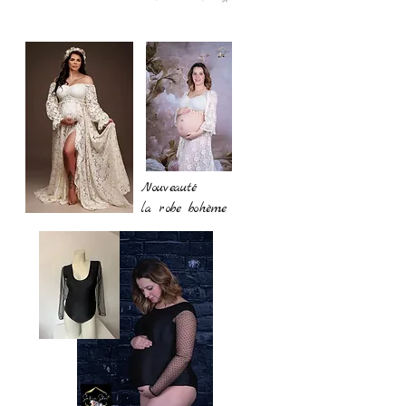
Nouveauté
la robe bohème