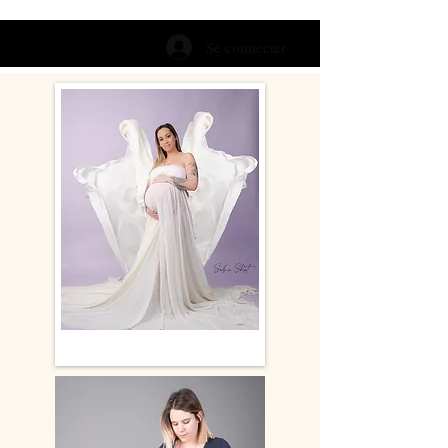
Se connecter