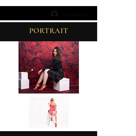
Se connecter
PORTRAIT