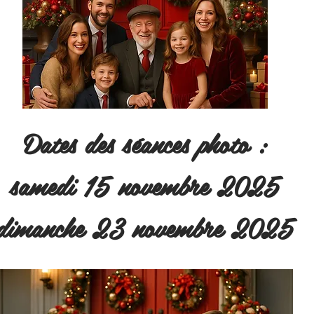
Dates des séances photo :
samedi 15 novembre 2025
dimanche 23 novembre 2025