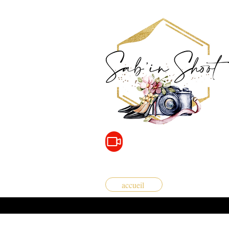
accueil