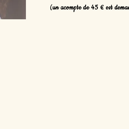
(un acompte de 45 € est dema