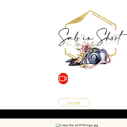
accueil