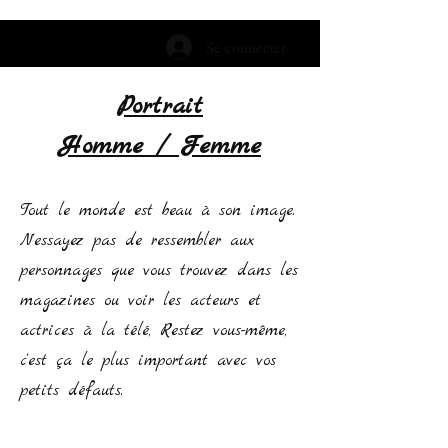
Se connecter
Portrait
Homme / Femme
Tout le monde est beau à son image.
N'essayez pas de ressembler aux
personnages que vous trouvez dans les
magazines ou voir les acteurs et
actrices à la télé, Restez vous-même,
c'est ça le plus important avec vos
petits défauts.