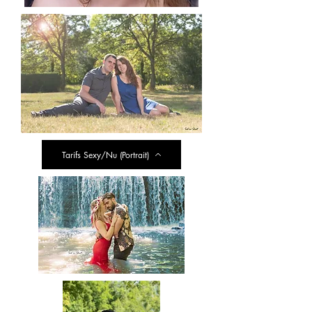
Tarifs Sexy/Nu (Portrait)