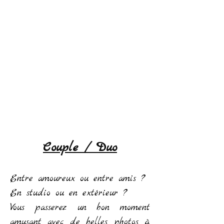
Couple / Duo
Entre amoureux ou entre amis ?
En studio ou en extérieur ?
Vous passerez un bon moment
amusant avec de belles photos à