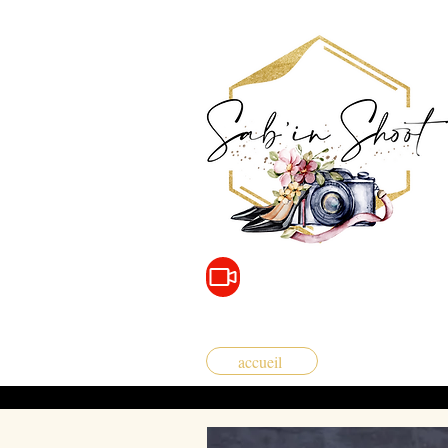
accueil